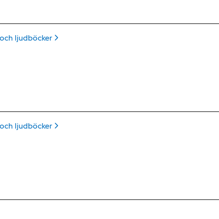
 och
ljudböcker
 och
ljudböcker