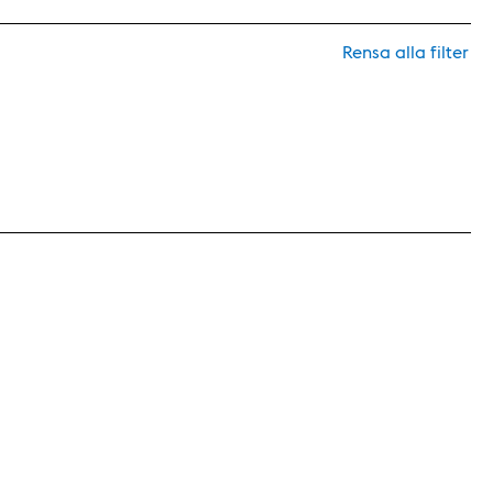
Rensa alla filter