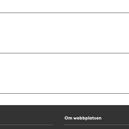
Om webbplatsen