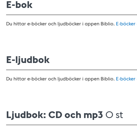
E-bok
Du hittar e-böcker och ljudböcker i appen Biblio.
E-böcker
E-ljudbok
Du hittar e-böcker och ljudböcker i appen Biblio.
E-böcker
Ljudbok: CD och mp3
0 st