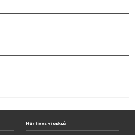
Här finns vi också