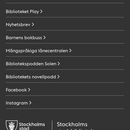
Biblioteket
Play
Nyhetsbrev
Barnens
bokbuss
Mångspråkiga
lånecentralen
Bibliotekspodden
Solen
Bibliotekets
novellpodd
Facebook
Instagram
Stockholms