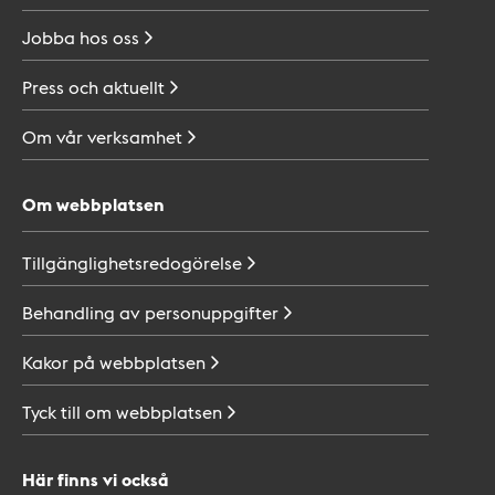
Jobba hos
oss
Press och
aktuellt
Om vår
verksamhet
Om webbplatsen
Tillgänglighetsredogörelse
Behandling av
personuppgifter
Kakor på
webbplatsen
Tyck till om
webbplatsen
Här finns vi också