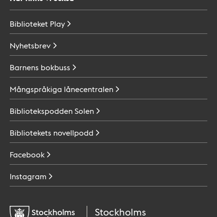
Biblioteket
Play
Nyhetsbrev
Barnens
bokbuss
Mångspråkiga
lånecentralen
Bibliotekspodden
Solen
Bibliotekets
novellpodd
Facebook
Instagram
Stockholms