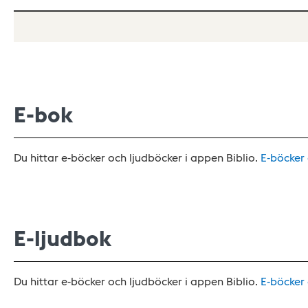
E-bok
Du hittar e-böcker och ljudböcker i appen Biblio.
E-böcker
E-ljudbok
Du hittar e-böcker och ljudböcker i appen Biblio.
E-böcker