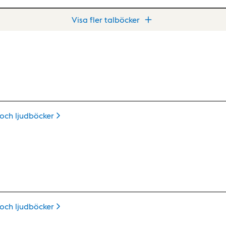
Visa fler talböcker
 och
ljudböcker
 och
ljudböcker