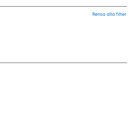
Rensa alla filter