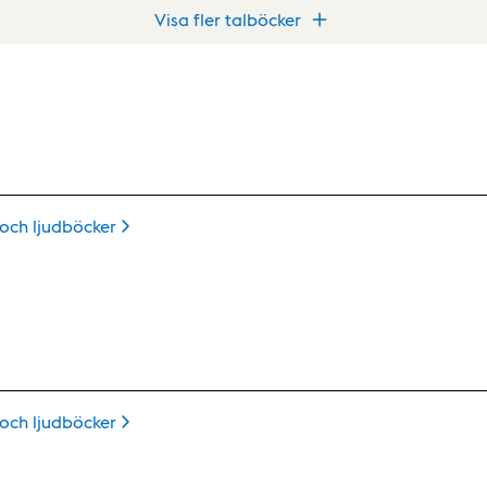
Visa fler talböcker
 och
ljudböcker
 och
ljudböcker