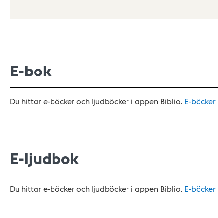
E-bok
Du hittar e-böcker och ljudböcker i appen Biblio.
E-böcker
E-ljudbok
Du hittar e-böcker och ljudböcker i appen Biblio.
E-böcker