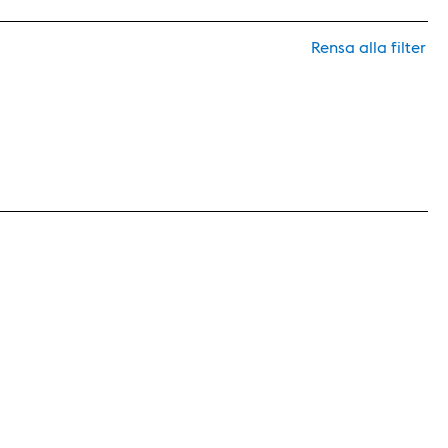
Rensa alla filter