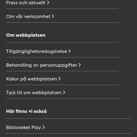
Press och
aktuellt
Om vår
verksamhet
Om webbplatsen
Tillgänglighetsredogörelse
Behandling av
personuppgifter
Kakor på
webbplatsen
Tyck till om
webbplatsen
Här finns vi också
Biblioteket
Play