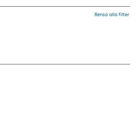
Rensa alla filter