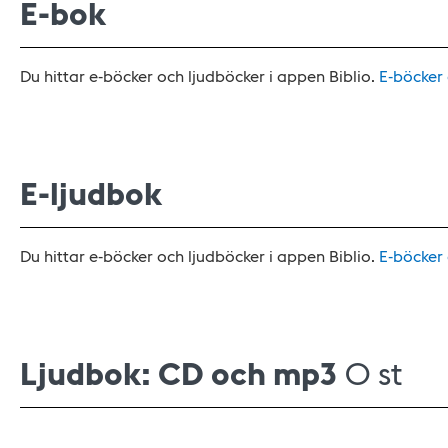
E-bok
Du hittar e-böcker och ljudböcker i appen Biblio.
E-böcker
E-ljudbok
Du hittar e-böcker och ljudböcker i appen Biblio.
E-böcker
Ljudbok: CD och mp3
0 st