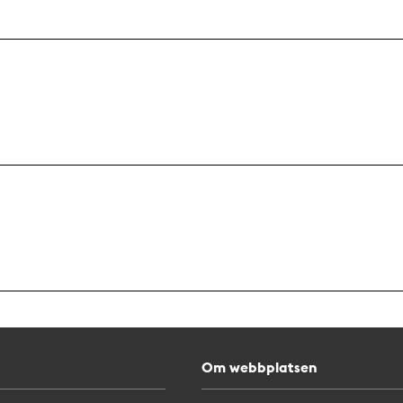
Om webbplatsen