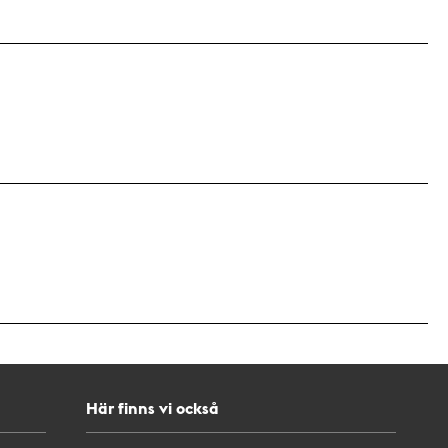
Här finns vi också