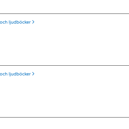
 och
ljudböcker
 och
ljudböcker