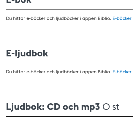
Du hittar e-böcker och ljudböcker i appen Biblio.
E-böcker
E-ljudbok
Du hittar e-böcker och ljudböcker i appen Biblio.
E-böcker
Ljudbok: CD och mp3
0 st