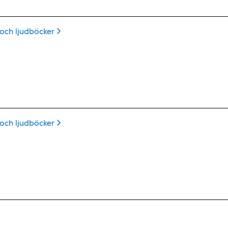
 och
ljudböcker
 och
ljudböcker