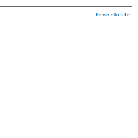
Rensa alla filter