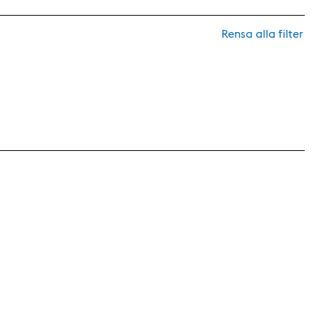
Rensa alla filter