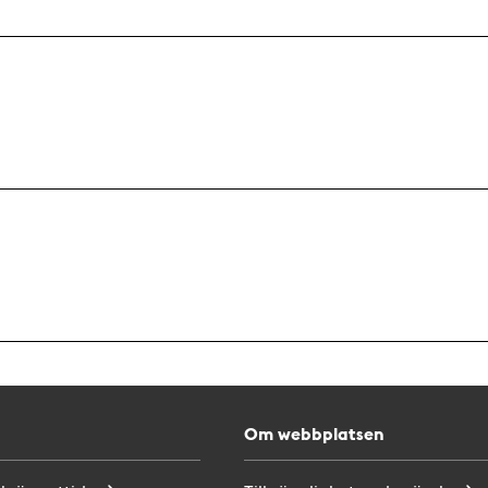
Om webbplatsen