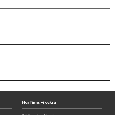
Här finns vi också