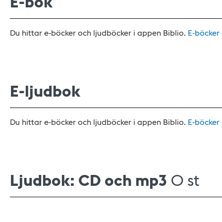
E-bok
Du hittar e-böcker och ljudböcker i appen Biblio.
E-böcker
E-ljudbok
Du hittar e-böcker och ljudböcker i appen Biblio.
E-böcker
Ljudbok: CD och mp3
0 st