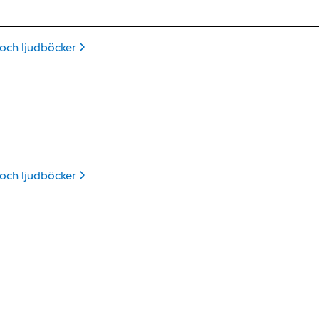
 och
ljudböcker
 och
ljudböcker