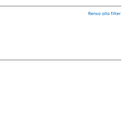
Rensa alla filter