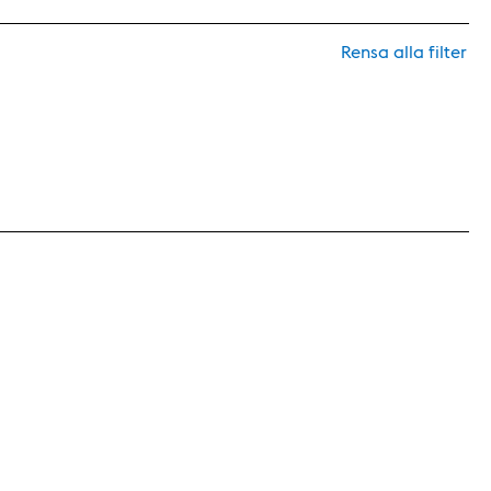
Rensa alla filter