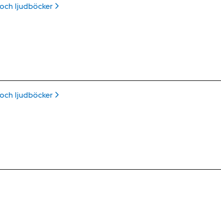
 och
ljudböcker
 och
ljudböcker