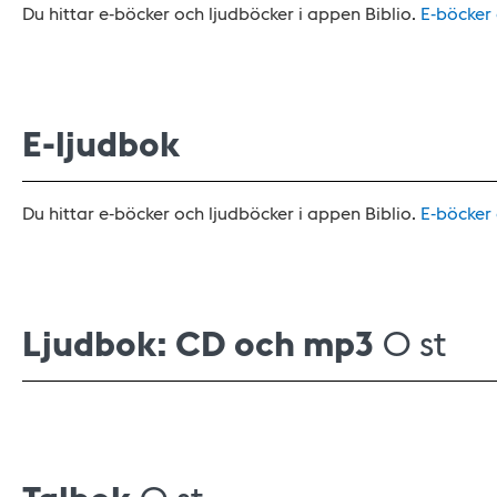
Du hittar e-böcker och ljudböcker i appen Biblio.
E-böcker
E-ljudbok
Du hittar e-böcker och ljudböcker i appen Biblio.
E-böcker
Ljudbok: CD och mp3
0 st
0 st