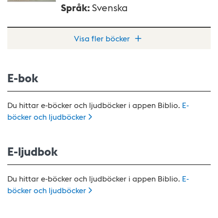
Språk
:
Svenska
Visa fler böcker
E-bok
Du hittar e-böcker och ljudböcker i appen Biblio.
E-
böcker och
ljudböcker
E-ljudbok
Du hittar e-böcker och ljudböcker i appen Biblio.
E-
böcker och
ljudböcker