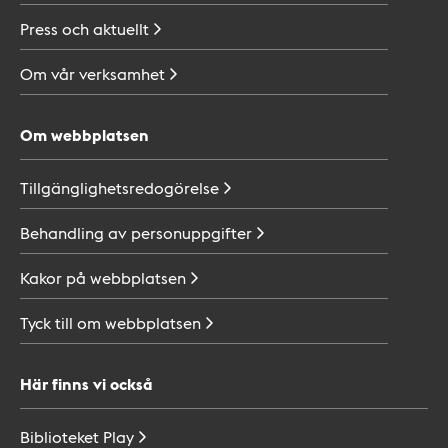
Press och
aktuellt
Om vår
verksamhet
Om webbplatsen
Tillgänglighetsredogörelse
Behandling av
personuppgifter
Kakor på
webbplatsen
Tyck till om
webbplatsen
Här finns vi också
Biblioteket
Play