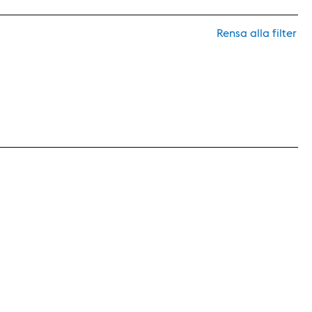
Rensa alla filter