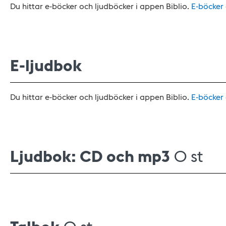
Du hittar e-böcker och ljudböcker i appen Biblio.
E-böcker
E-ljudbok
Du hittar e-böcker och ljudböcker i appen Biblio.
E-böcker
Ljudbok: CD och mp3
0 st
0 st