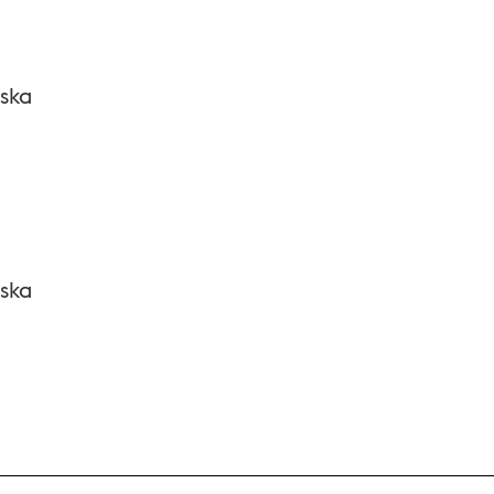
ska
ska