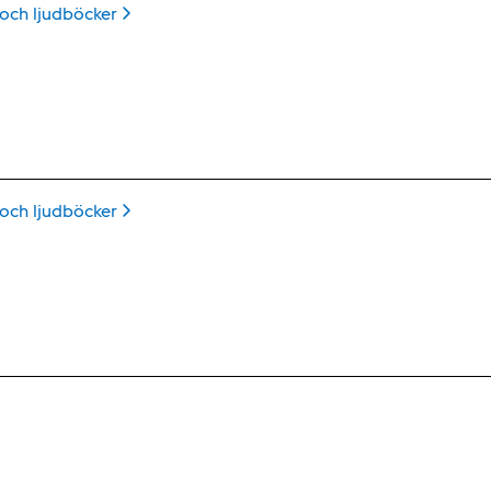
 och
ljudböcker
 och
ljudböcker