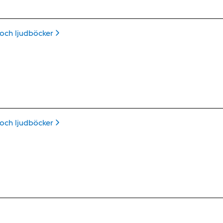
 och
ljudböcker
 och
ljudböcker