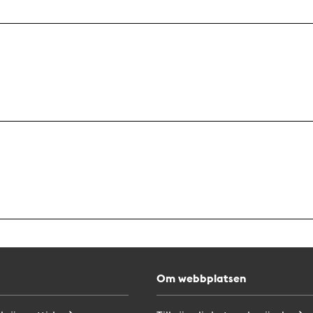
Om webbplatsen