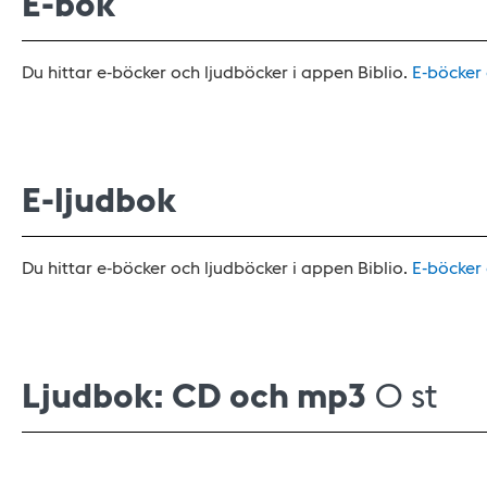
E-bok
Du hittar e-böcker och ljudböcker i appen Biblio.
E-böcker
E-ljudbok
Du hittar e-böcker och ljudböcker i appen Biblio.
E-böcker
Ljudbok: CD och mp3
0 st