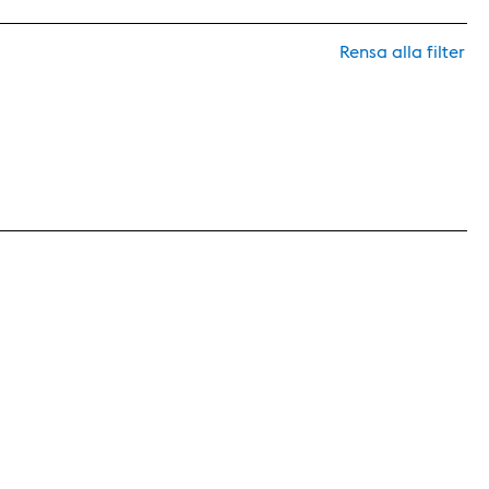
Rensa alla filter