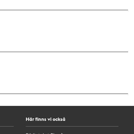
Här finns vi också