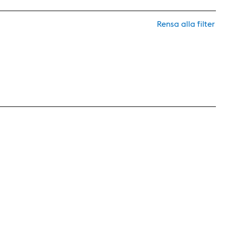
Rensa alla filter