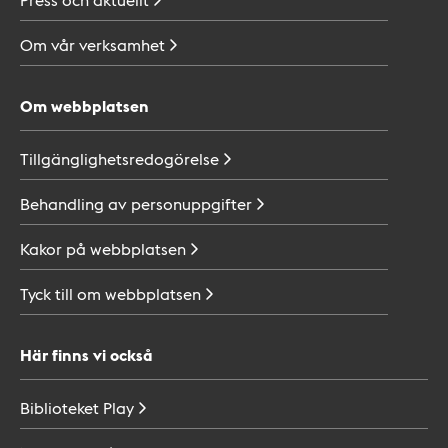
Om vår
verksamhet
Om webbplatsen
Tillgänglighetsredogörelse
Behandling av
personuppgifter
Kakor på
webbplatsen
Tyck till om
webbplatsen
Här finns vi också
Biblioteket
Play