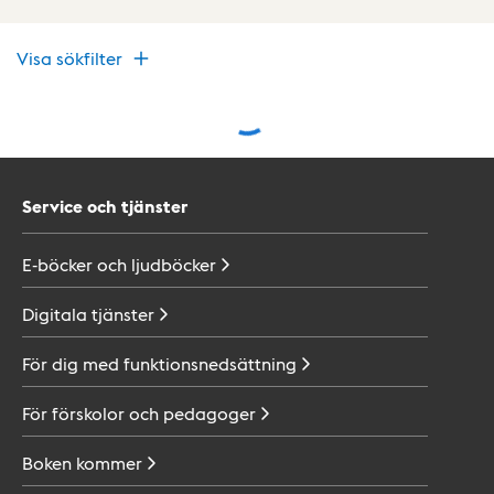
Visa sökfilter
Service och tjänster
E-böcker och
ljudböcker
Digitala
tjänster
För dig med
funktionsnedsättning
För förskolor och
pedagoger
Boken
kommer