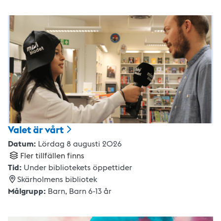
Valet är
vårt
Datum:
Lördag 8 augusti 2026
Fler tillfällen finns
Tid:
Under bibliotekets öppettider
Skärholmens bibliotek
Målgrupp:
Barn
,
Barn 6-13 år