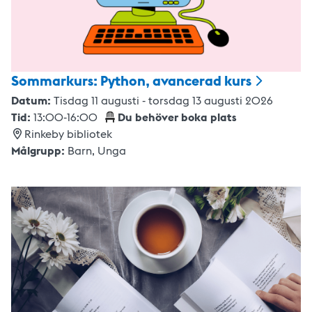
Sommarkurs: Python, avancerad
kurs
Datum:
Tisdag 11 augusti - torsdag 13 augusti 2026
Tid:
13:00
-
16:00
Du behöver boka plats
Rinkeby bibliotek
Målgrupp:
Barn,
Unga