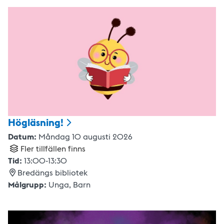
Högläsning!
Datum:
Måndag 10 augusti 2026
Fler tillfällen finns
Tid:
13:00
-
13:30
Bredängs bibliotek
Målgrupp:
Unga,
Barn