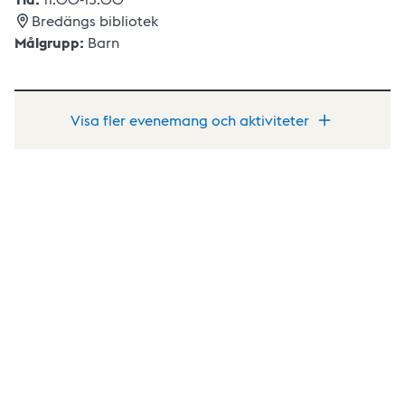
Bredängs bibliotek
Målgrupp:
Barn
Visa fler evenemang och aktiviteter