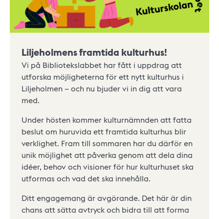
Liljeholmens framtida kulturhus!
Vi på Bibliotekslabbet har fått i uppdrag att
utforska möjligheterna för ett nytt kulturhus i
Liljeholmen – och nu bjuder vi in dig att vara
med.
Under hösten kommer kulturnämnden att fatta
beslut om huruvida ett framtida kulturhus blir
verklighet. Fram till sommaren har du därför en
unik möjlighet att påverka genom att dela dina
idéer, behov och visioner för hur kulturhuset ska
utformas och vad det ska innehålla.
Ditt engagemang är avgörande. Det här är din
chans att sätta avtryck och bidra till att forma