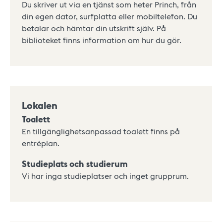
Du skriver ut via en tjänst som heter Princh, från
din egen dator, surfplatta eller mobiltelefon. Du
betalar och hämtar din utskrift själv. På
biblioteket finns information om hur du gör.
Lokalen
Toalett
En tillgänglighetsanpassad toalett finns på
entréplan.
Studieplats och studierum
Vi har inga studieplatser och inget grupprum.