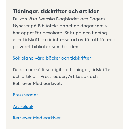
Tidningar, tidskrifter och artiklar
Du kan läsa Svenska Dagbladet och Dagens
Nyheter på Bibliotekslabbet de dagar som vi
har öppet för besökare. Sök upp den tidning
eller tidskrift du är intresserad av för att få reda
på vilket bibliotek som har den.
Sök bland våra böcker och tidskrifter
Du kan också läsa digitala tidningar, tidskrifter
och artiklar i Pressreader, Artikelsök och
Retriever Mediearkivet.
Pressreader
Artikelsök
Retriever Mediearkivet