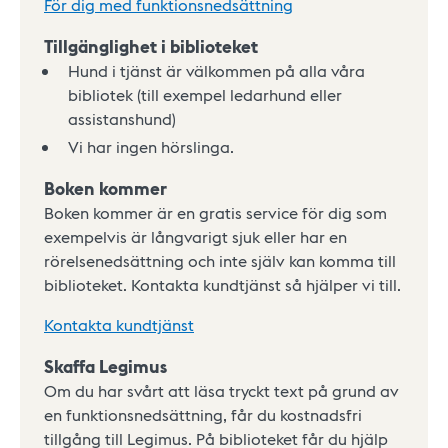
För dig med funktionsnedsättning
Tillgänglighet i biblioteket
Hund i tjänst är välkommen på alla våra
bibliotek (till exempel ledarhund eller
assistanshund)
Vi har ingen hörslinga.
Boken kommer
Boken kommer är en gratis service för dig som
exempelvis är långvarigt sjuk eller har en
rörelsenedsättning och inte själv kan komma till
biblioteket. Kontakta kundtjänst så hjälper vi till.
Kontakta kundtjänst
Skaffa Legimus
Om du har svårt att läsa tryckt text på grund av
en funktionsnedsättning, får du kostnadsfri
tillgång till Legimus. På biblioteket får du hjälp