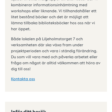
kombinerar informationsinhämtning med
workshops eller liknande. Vi tillhandahåller ett
litet bestånd böcker och det är möjligt att
lämna tillbaka biblioteksböcker hos oss när vi
har öppet.
Både lokalen på Liljeholmstorget 7 och
verksamheten där ska växa fram under
projektperioden och vara i ständig förändring.
Du som vill vara med och påverka arbetet eller
fråga om något är alltid välkommen att höra av
dig till oss!
Kontakta oss
Inför ditt besök