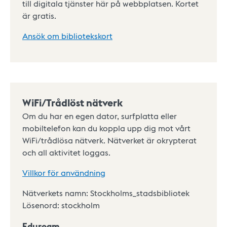
till digitala tjänster här på webbplatsen. Kortet
är gratis.
Ansök om bibliotekskort
WiFi/Trådlöst nätverk
Om du har en egen dator, surfplatta eller
mobiltelefon kan du koppla upp dig mot vårt
WiFi/trådlösa nätverk. Nätverket är okrypterat
och all aktivitet loggas.
Villkor för användning
Nätverkets namn: Stockholms_stadsbibliotek
Lösenord: stockholm
Eduroam