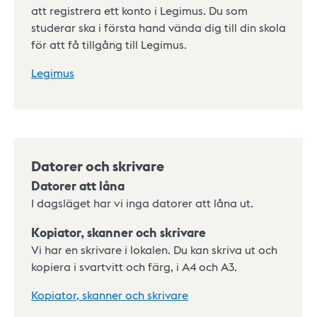
att registrera ett konto i Legimus. Du som
studerar ska i första hand vända dig till din skola
för att få tillgång till Legimus.
Legimus
Datorer och skrivare
Datorer att låna
I dagsläget har vi inga datorer att låna ut.
Kopiator, skanner och skrivare
Vi har en skrivare i lokalen. Du kan skriva ut och
kopiera i svartvitt och färg, i A4 och A3.
Kopiator, skanner och skrivare