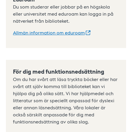
Du som studerar eller jobbar på en högskola
eller universitet med eduroam kan logga in på
nätverket från biblioteket.
Allmän information om
eduroam
För dig med funktionsnedsättning
Om du har svårt att läsa tryckta böcker eller har
svårt att själv komma till biblioteket kan vi
hjälpa dig på olika sätt. Vi har hjälpmedel och
litteratur som är speciellt anpassad för dyslexi
eller annan läsnedsättning. Våra lokaler är
också särskilt anpassade för dig med
funktionsnedsättning av olika slag.