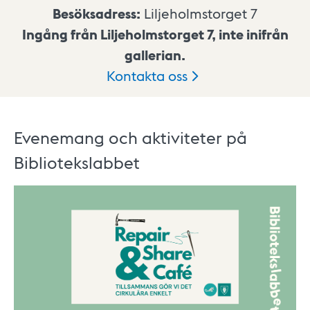
Besöksadress:
Liljeholmstorget 7
Ingång från Liljeholmstorget 7, inte inifrån
gallerian.
Kontakta
oss
Evenemang och aktiviteter på
Bibliotekslabbet